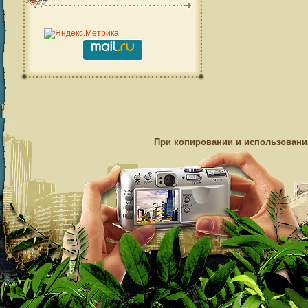
При копировании и использовании