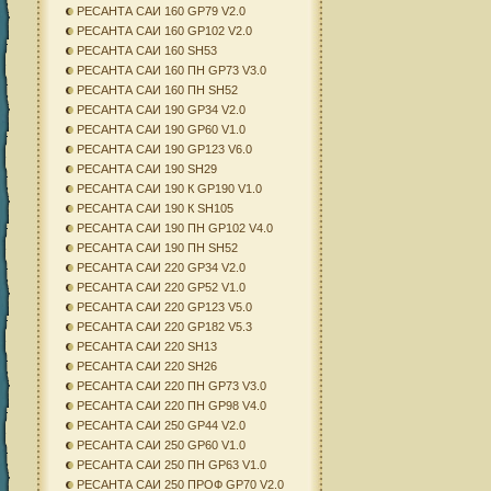
РЕСАНТА САИ 160 GP79 V2.0
РЕСАНТА САИ 160 GP102 V2.0
РЕСАНТА САИ 160 SH53
РЕСАНТА САИ 160 ПН GP73 V3.0
РЕСАНТА САИ 160 ПН SH52
РЕСАНТА САИ 190 GP34 V2.0
РЕСАНТА САИ 190 GP60 V1.0
РЕСАНТА САИ 190 GP123 V6.0
РЕСАНТА САИ 190 SH29
РЕСАНТА САИ 190 К GP190 V1.0
РЕСАНТА САИ 190 К SH105
РЕСАНТА САИ 190 ПН GP102 V4.0
РЕСАНТА САИ 190 ПН SH52
РЕСАНТА САИ 220 GP34 V2.0
РЕСАНТА САИ 220 GP52 V1.0
РЕСАНТА САИ 220 GP123 V5.0
РЕСАНТА САИ 220 GP182 V5.3
РЕСАНТА САИ 220 SH13
РЕСАНТА САИ 220 SH26
РЕСАНТА САИ 220 ПН GP73 V3.0
РЕСАНТА САИ 220 ПН GP98 V4.0
РЕСАНТА САИ 250 GP44 V2.0
РЕСАНТА САИ 250 GP60 V1.0
РЕСАНТА САИ 250 ПН GP63 V1.0
РЕСАНТА САИ 250 ПРОФ GP70 V2.0