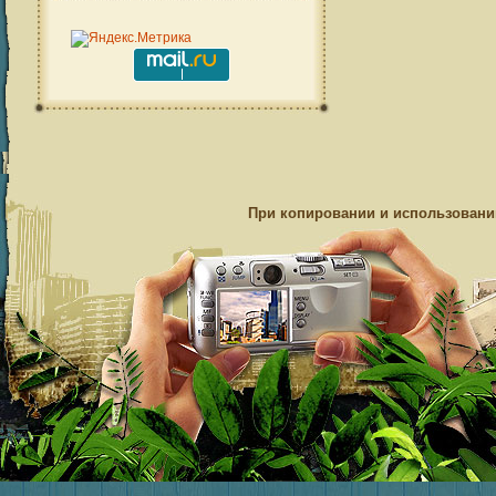
При копировании и использовании