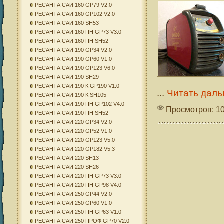
РЕСАНТА САИ 160 GP79 V2.0
РЕСАНТА САИ 160 GP102 V2.0
РЕСАНТА САИ 160 SH53
РЕСАНТА САИ 160 ПН GP73 V3.0
РЕСАНТА САИ 160 ПН SH52
РЕСАНТА САИ 190 GP34 V2.0
РЕСАНТА САИ 190 GP60 V1.0
РЕСАНТА САИ 190 GP123 V6.0
РЕСАНТА САИ 190 SH29
РЕСАНТА САИ 190 К GP190 V1.0
...
Читать даль
РЕСАНТА САИ 190 К SH105
РЕСАНТА САИ 190 ПН GP102 V4.0
Просмотров: 1
РЕСАНТА САИ 190 ПН SH52
РЕСАНТА САИ 220 GP34 V2.0
РЕСАНТА САИ 220 GP52 V1.0
РЕСАНТА САИ 220 GP123 V5.0
РЕСАНТА САИ 220 GP182 V5.3
РЕСАНТА САИ 220 SH13
РЕСАНТА САИ 220 SH26
РЕСАНТА САИ 220 ПН GP73 V3.0
РЕСАНТА САИ 220 ПН GP98 V4.0
РЕСАНТА САИ 250 GP44 V2.0
РЕСАНТА САИ 250 GP60 V1.0
РЕСАНТА САИ 250 ПН GP63 V1.0
РЕСАНТА САИ 250 ПРОФ GP70 V2.0