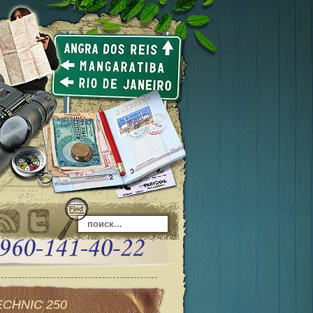
ECHNIC 250