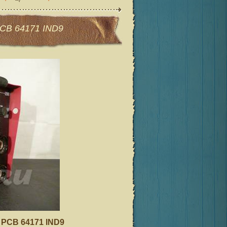
CB 64171 IND9
PCB 64171 IND9