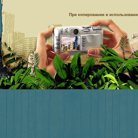
При копировании и использовании