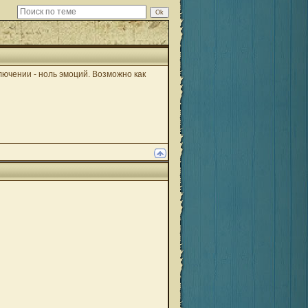
ключении - ноль эмоций. Возможно как