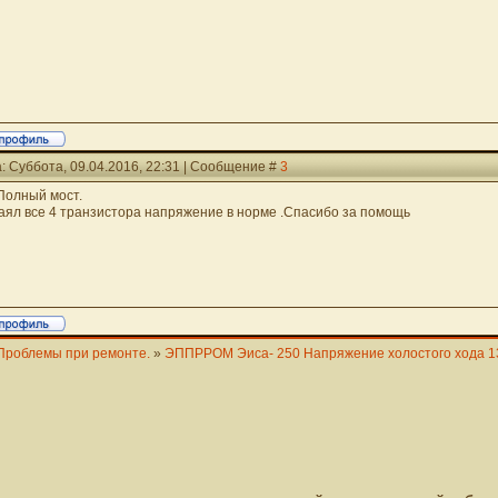
: Суббота, 09.04.2016, 22:31 | Сообщение #
3
Полный мост.
аял все 4 транзистора напряжение в норме .Спасибо за помощь
Проблемы при ремонте.
»
ЭППРРОМ Эиса- 250 Напряжение холостого хода 1