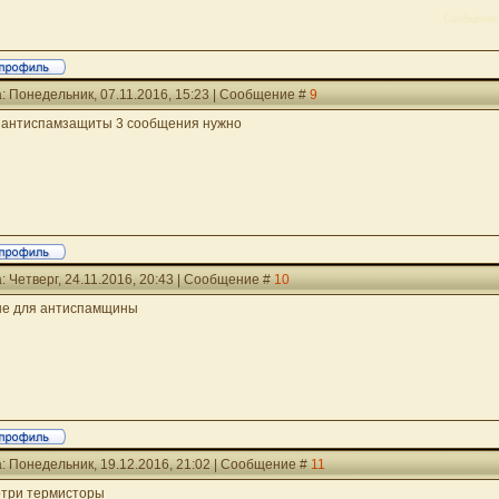
Сообщение
: Понедельник, 07.11.2016, 15:23 | Сообщение #
9
 антиспамзащиты 3 сообщения нужно
: Четверг, 24.11.2016, 20:43 | Сообщение #
10
не для антиспамщины
: Понедельник, 19.12.2016, 21:02 | Сообщение #
11
три термисторы