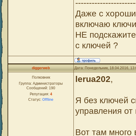
----------------------
Даже с хороши
включаю ключи 
НЕ подскажите
с ключей ?
diggerweb
Дата: Понедельник, 18.04.2016, 13
lerua202
,
Полковник
Группа: Администраторы
Сообщений:
190
Репутация:
4
Я без ключей 
Статус:
Offline
управления от
Вот там много 