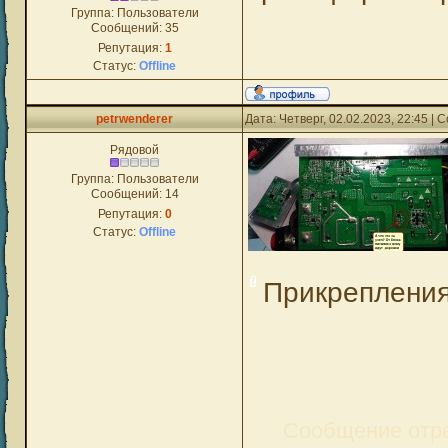
Группа: Пользователи
Сообщений:
35
Репутация:
1
Статус:
Offline
petrwenderer
Дата: Четверг, 02.02.2023, 22:45 |
Рядовой
Группа: Пользователи
Сообщений:
14
Репутация:
0
Статус:
Offline
Прикреплени
Сообщение отр