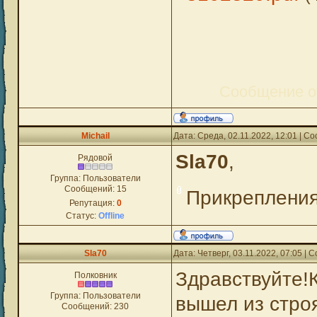
Сообщение о
Michail
Дата: Среда, 02.11.2022, 12:01 | 
Sla70
,
Рядовой
Группа: Пользователи
Сообщений:
15
Прикреплени
Репутация:
0
Статус:
Offline
Sla70
Дата: Четверг, 03.11.2022, 07:05 |
Здравствуйте!
Полковник
Группа: Пользователи
вышел из строя
Сообщений:
230