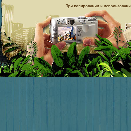
При копировании и использовании