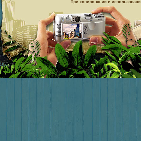
При копировании и использовании