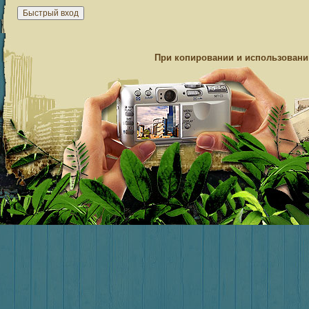
При копировании и использовании