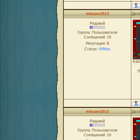
mitsaev2013
Дата
Рядовой
Группа: Пользователи
Сообщений:
10
Репутация:
0
Статус:
Offline
Kat
П
mitsaev2013
Дата
Рядовой
Группа: Пользователи
Сообщений:
10