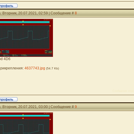
: Вторник, 20.07.2021, 02:59 | Сообщение #
8
od 4D6
рикрепления:
4637743.jpg
(54.7 Kb)
Сообщение отре
: Вторник, 20.07.2021, 03:00 | Сообщение #
9