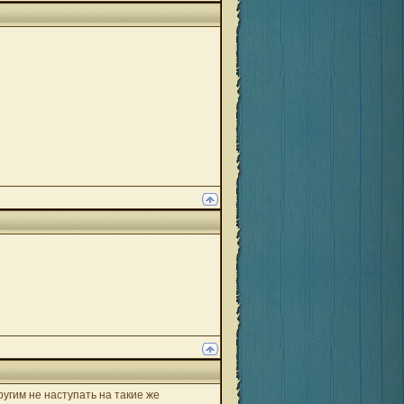
угим не наступать на такие же