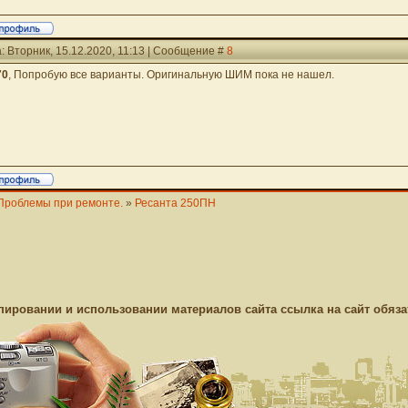
: Вторник, 15.12.2020, 11:13 | Сообщение #
8
70
, Попробую все варианты. Оригинальную ШИМ пока не нашел.
Проблемы при ремонте.
»
Ресанта 250ПН
пировании и использовании материалов сайта ссылка на сайт обяза