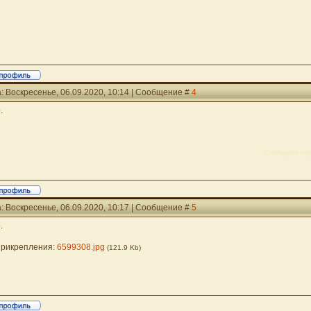
: Воскресенье, 06.09.2020, 10:14 | Сообщение #
4
.
Сообщение отр
: Воскресенье, 06.09.2020, 10:17 | Сообщение #
5
.
рикрепления:
6599308.jpg
(121.9 Kb)