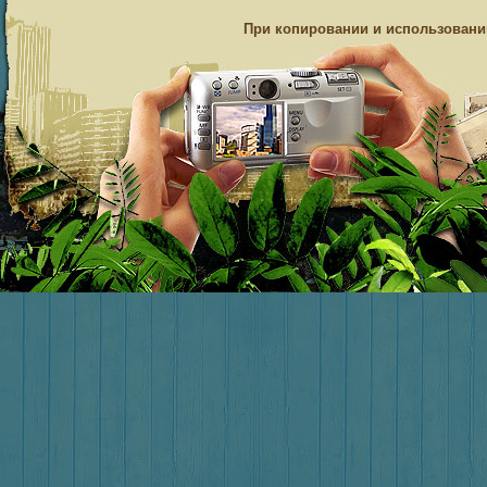
При копировании и использовании