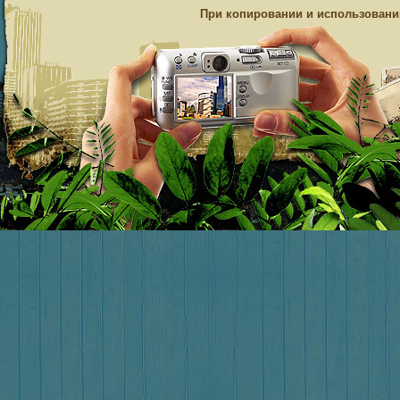
При копировании и использовании