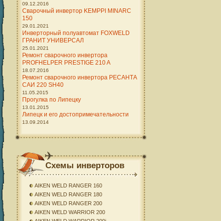
09.12.2016
Сварочный инвертор KEMPPI MINARC
150
29.01.2021
Инверторный полуавтомат FOXWELD
ГРАНИТ УНИВЕРСАЛ
25.01.2021
Ремонт сварочного инвертора
PROFHELPER PRESTIGE 210 A
18.07.2016
Ремонт сварочного инвертора РЕСАНТА
САИ 220 SH40
11.05.2015
Прогулка по Липецку
13.01.2015
Липецк и его достопримечательности
13.09.2014
Схемы инверторов
AIKEN WELD RANGER 160
AIKEN WELD RANGER 180
AIKEN WELD RANGER 200
AIKEN WELD WARRIOR 200