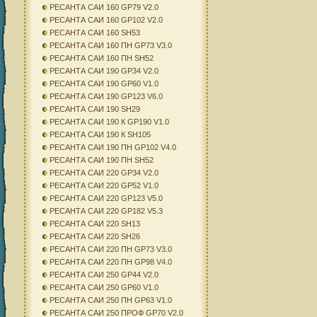
РЕСАНТА САИ 160 GP79 V2.0
РЕСАНТА САИ 160 GP102 V2.0
РЕСАНТА САИ 160 SH53
РЕСАНТА САИ 160 ПН GP73 V3.0
РЕСАНТА САИ 160 ПН SH52
РЕСАНТА САИ 190 GP34 V2.0
РЕСАНТА САИ 190 GP60 V1.0
РЕСАНТА САИ 190 GP123 V6.0
РЕСАНТА САИ 190 SH29
РЕСАНТА САИ 190 К GP190 V1.0
РЕСАНТА САИ 190 К SH105
РЕСАНТА САИ 190 ПН GP102 V4.0
РЕСАНТА САИ 190 ПН SH52
РЕСАНТА САИ 220 GP34 V2.0
РЕСАНТА САИ 220 GP52 V1.0
РЕСАНТА САИ 220 GP123 V5.0
РЕСАНТА САИ 220 GP182 V5.3
РЕСАНТА САИ 220 SH13
РЕСАНТА САИ 220 SH26
РЕСАНТА САИ 220 ПН GP73 V3.0
РЕСАНТА САИ 220 ПН GP98 V4.0
РЕСАНТА САИ 250 GP44 V2.0
РЕСАНТА САИ 250 GP60 V1.0
РЕСАНТА САИ 250 ПН GP63 V1.0
РЕСАНТА САИ 250 ПРОФ GP70 V2.0