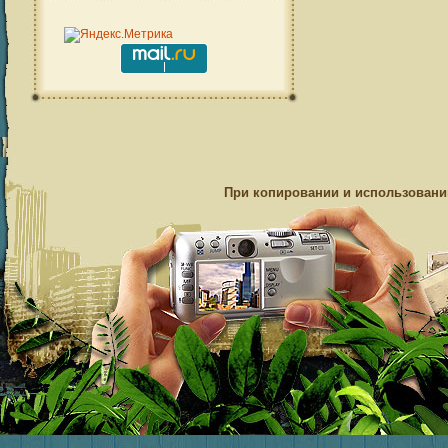
При копировании и использовании