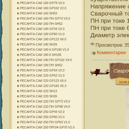
РЕСАНТА САИ 160 GP79 V2.0
Напряжение с
РЕСАНТА САИ 160 GP102 V2.0
Сварочный то
РЕСАНТА САИ 160 SH53
РЕСАНТА САИ 160 ПН GP73 V3.0
ПН при токе 
РЕСАНТА САИ 160 ПН SH52
ПН при токе 
РЕСАНТА САИ 190 GP34 V2.0
Диаметр элек
РЕСАНТА САИ 190 GP60 V1.0
РЕСАНТА САИ 190 GP123 V6.0
Просмотров: 3
РЕСАНТА САИ 190 SH29
РЕСАНТА САИ 190 К GP190 V1.0
Комментарии
РЕСАНТА САИ 190 К SH105
РЕСАНТА САИ 190 ПН GP102 V4.0
РЕСАНТА САИ 190 ПН SH52
Сваро
РЕСАНТА САИ 220 GP34 V2.0
РЕСАНТА САИ 220 GP52 V1.0
РЕСАНТА САИ 220 GP123 V5.0
14.09.
РЕСАНТА САИ 220 GP182 V5.3
РЕСАНТА САИ 220 SH13
РЕСАНТА САИ 220 SH26
РЕСАНТА САИ 220 ПН GP73 V3.0
РЕСАНТА САИ 220 ПН GP98 V4.0
РЕСАНТА САИ 250 GP44 V2.0
РЕСАНТА САИ 250 GP60 V1.0
РЕСАНТА САИ 250 ПН GP63 V1.0
РЕСАНТА САИ 250 ПРОФ GP70 V2.0