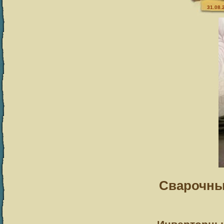
31.08.
Сварочны