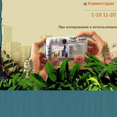
Комментарии
1-10
11-20
При копировании и использовании